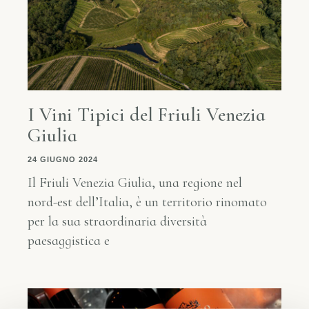
I Vini Tipici del Friuli Venezia
Giulia
24 GIUGNO 2024
Il Friuli Venezia Giulia, una regione nel
nord-est dell’Italia, è un territorio rinomato
per la sua straordinaria diversità
paesaggistica e