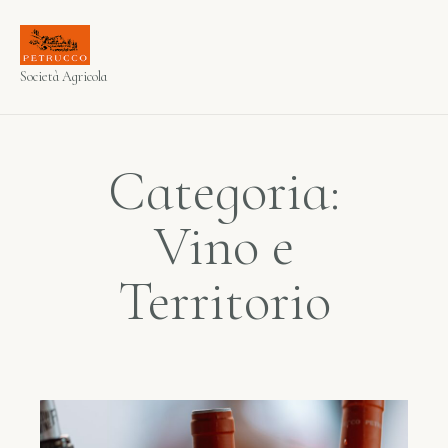
Società Agricola
Categoria:
Vino e
Territorio