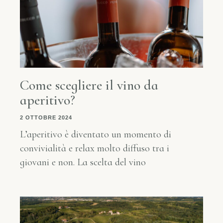
Come scegliere il vino da
aperitivo?
2 OTTOBRE 2024
L’aperitivo è diventato un momento di
convivialità e relax molto diffuso tra i
giovani e non. La scelta del vino