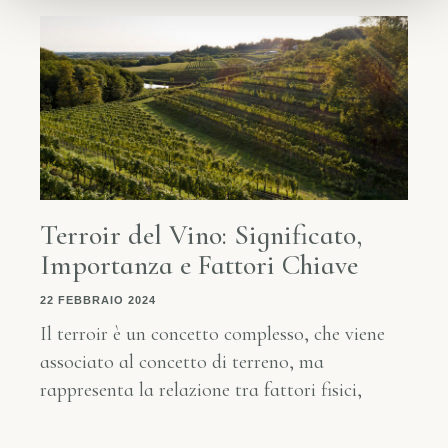
Terroir del Vino: Significato,
Importanza e Fattori Chiave
22 FEBBRAIO 2024
Il terroir è un concetto complesso, che viene
associato al concetto di terreno, ma
rappresenta la relazione tra fattori fisici,