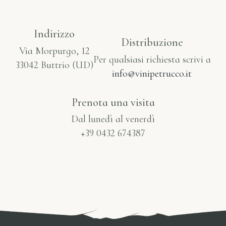
Indirizzo
Distribuzione
Via Morpurgo, 12
Per qualsiasi richiesta scrivi a
33042 Buttrio (UD)
info@vinipetrucco.it
Prenota una visita
Dal lunedì al venerdì
+39 0432 674387