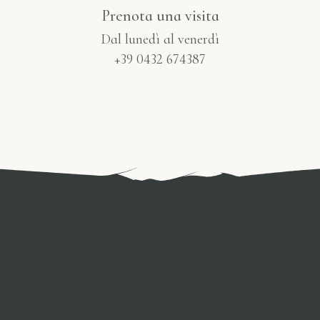
Prenota una visita
Dal lunedì al venerdì
+39 0432 674387