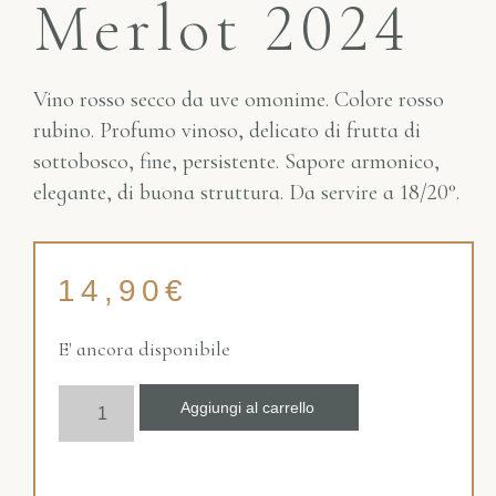
Merlot 2024
Vino rosso secco da uve omonime. Colore rosso
rubino. Profumo vinoso, delicato di frutta di
sottobosco, fine, persistente. Sapore armonico,
elegante, di buona struttura. Da servire a 18/20°.
14,90
€
E' ancora disponibile
Aggiungi al carrello