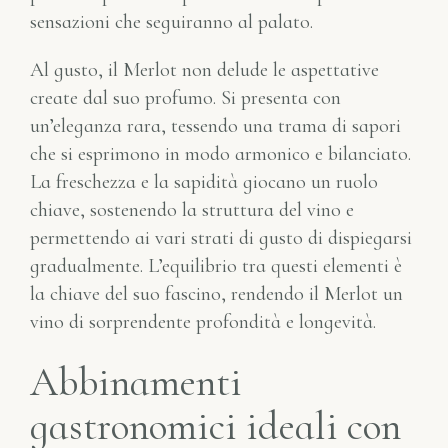
sensazioni che seguiranno al palato.
Al gusto, il Merlot non delude le aspettative
create dal suo profumo. Si presenta con
un’eleganza rara, tessendo una trama di sapori
che si esprimono in modo armonico e bilanciato.
La freschezza e la sapidità giocano un ruolo
chiave, sostenendo la struttura del vino e
permettendo ai vari strati di gusto di dispiegarsi
gradualmente. L’equilibrio tra questi elementi è
la chiave del suo fascino, rendendo il Merlot un
vino di sorprendente profondità e longevità.
Abbinamenti
gastronomici ideali con