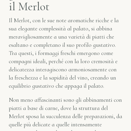
il Merlot
Il Merlot, con le sue note aromatiche ricche e la
sua elegante complessità al palato, si abbina
meravigliosamente a una varietà di piatti che
esaltano e completano il suo profilo gustativo.
Tra questi, i formaggi freschi emergono come
compagni ideali, perché con la loro cremosità e
delicatezza interagiscono armoniosamente con
la freschezza e la sapidità del vino, creando un
equilibrio gustativo che appaga il palato.
Non meno affascinanti sono gli abbinamenti con
piatti a base di carne, dove la struttura del
Merlot sposa la succulenza delle preparazioni, da
quelle più delicate a quelle intensamente