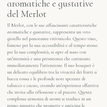
aromatiche e gustative
del Merlot
Il Merlot, con le sue affascinanti caratteristiche
aromatiche e gustative, rappresenta un vero
gioiello nel panorama vitivinicolo. Questo vino,
famoso per la sua accessibilità e al tempo stesso
per la sua complessità, si apre al naso con
un’intensità e una persistenza che catturano
immediatamente l’attenzione. Il suo bouquet è
un delicato equilibrio tra la vivacità dei frutti a
bacca rossa e le profonde note speziate di
tabacco e cacao, creando un’esperienza olfattiva
che invita alla riflessione e al piacere. Questa
complessa armonia di aromi si traduce in un
primo impatto che promette e anticipa le