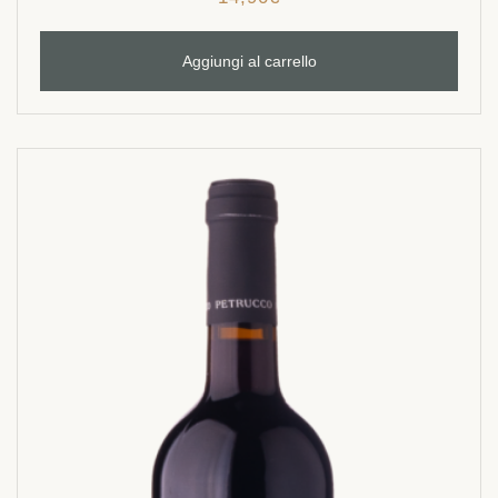
Aggiungi al carrello