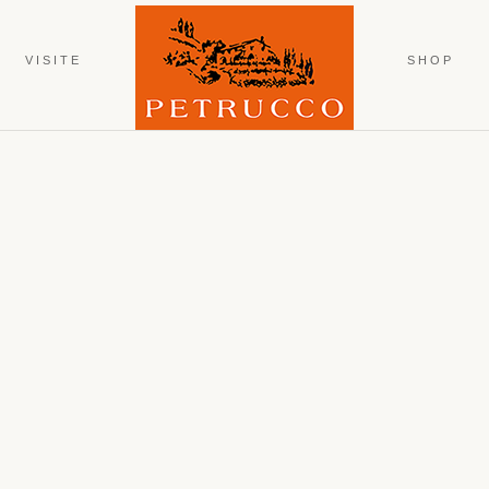
VISITE
SHOP