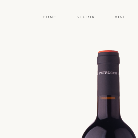
HOME
STORIA
VINI