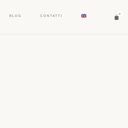
0
BLOG
CONTATTI